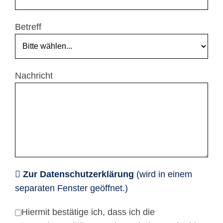
Betreff
Nachricht
Zur Datenschutzerklärung
(wird in einem
separaten Fenster geöffnet.)
Hiermit bestätige ich, dass ich die