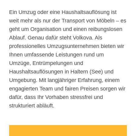
Ein Umzug oder eine Haushaltsauflösung ist
weit mehr als nur der Transport von Möbeln – es
geht um Organisation und einen reibungslosen
Ablauf. Genau dafür steht Volkova. Als
professionelles Umzugsunternehmen bieten wir
Ihnen umfassende Leistungen rund um
Umzüge, Entrümpelungen und
Haushaltsauflösungen in Haltern (See) und
Umgebung. Mit langjähriger Erfahrung, einem
engagierten Team und fairen Preisen sorgen wir
dafür, dass Ihr Vorhaben stressfrei und
strukturiert abläuft.