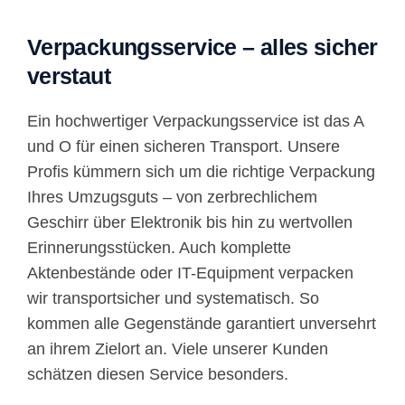
Verpackungsservice – alles sicher
verstaut
Ein hochwertiger Verpackungsservice ist das A
und O für einen sicheren Transport. Unsere
Profis kümmern sich um die richtige Verpackung
Ihres Umzugsguts – von zerbrechlichem
Geschirr über Elektronik bis hin zu wertvollen
Erinnerungsstücken. Auch komplette
Aktenbestände oder IT-Equipment verpacken
wir transportsicher und systematisch. So
kommen alle Gegenstände garantiert unversehrt
an ihrem Zielort an. Viele unserer Kunden
schätzen diesen Service besonders.