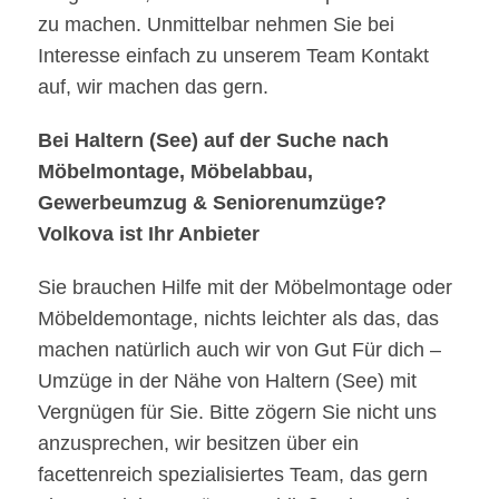
zu machen. Unmittelbar nehmen Sie bei
Interesse einfach zu unserem Team Kontakt
auf, wir machen das gern.
Bei Haltern (See) auf der Suche nach
Möbelmontage, Möbelabbau,
Gewerbeumzug & Seniorenumzüge?
Volkova ist Ihr Anbieter
Sie brauchen Hilfe mit der Möbelmontage oder
Möbeldemontage, nichts leichter als das, das
machen natürlich auch wir von Gut Für dich –
Umzüge in der Nähe von Haltern (See) mit
Vergnügen für Sie. Bitte zögern Sie nicht uns
anzusprechen, wir besitzen über ein
facettenreich spezialisiertes Team, das gern