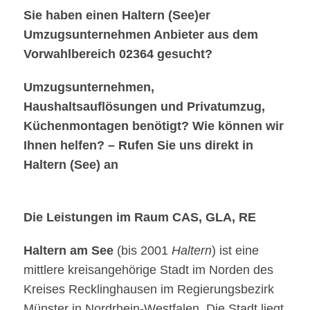
Sie haben einen Haltern (See)er
Umzugsunternehmen Anbieter aus dem
Vorwahlbereich 02364 gesucht?
Umzugsunternehmen,
Haushaltsauflösungen und Privatumzug,
Küchenmontagen benötigt? Wie können wir
Ihnen helfen? – Rufen Sie uns direkt in
Haltern (See) an
Die Leistungen im Raum CAS, GLA, RE
Haltern am See
(bis 2001
Haltern
) ist eine
mittlere kreisangehörige Stadt im Norden des
Kreises Recklinghausen im Regierungsbezirk
Münster in Nordrhein-Westfalen. Die Stadt liegt