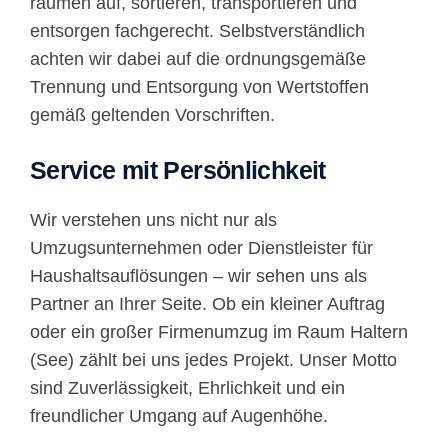
räumen auf, sortieren, transportieren und
entsorgen fachgerecht. Selbstverständlich
achten wir dabei auf die ordnungsgemäße
Trennung und Entsorgung von Wertstoffen
gemäß geltenden Vorschriften.
Service mit Persönlichkeit
Wir verstehen uns nicht nur als
Umzugsunternehmen oder Dienstleister für
Haushaltsauflösungen – wir sehen uns als
Partner an Ihrer Seite. Ob ein kleiner Auftrag
oder ein großer Firmenumzug im Raum Haltern
(See) zählt bei uns jedes Projekt. Unser Motto
sind Zuverlässigkeit, Ehrlichkeit und ein
freundlicher Umgang auf Augenhöhe.