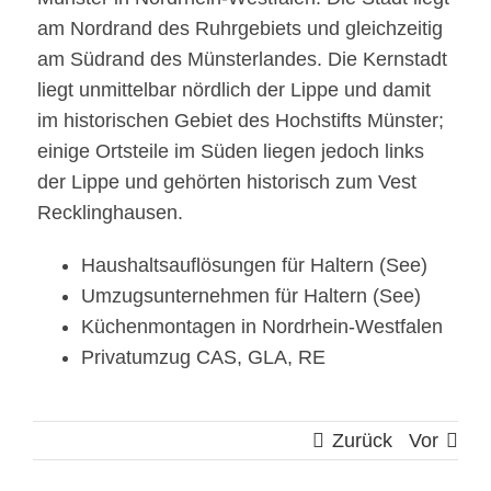
am Nordrand des Ruhrgebiets und gleichzeitig
am Südrand des Münsterlandes. Die Kernstadt
liegt unmittelbar nördlich der Lippe und damit
im historischen Gebiet des Hochstifts Münster;
einige Ortsteile im Süden liegen jedoch links
der Lippe und gehörten historisch zum Vest
Recklinghausen.
Haushaltsauflösungen für Haltern (See)
Umzugsunternehmen für Haltern (See)
Küchenmontagen in Nordrhein-Westfalen
Privatumzug CAS, GLA, RE
Zurück
Vor