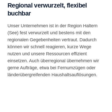
Regional verwurzelt, flexibel
buchbar
Unser Unternehmen ist in der Region Haltern
(See) fest verwurzelt und bestens mit den
regionalen Gegebenheiten vertraut. Dadurch
können wir schnell reagieren, kurze Wege
nutzen und unsere Ressourcen effizient
einsetzen. Auch überregional übernehmen wir
gerne Aufträge, etwa bei Fernumzügen oder
länderübergreifenden Haushaltsauflösungen.