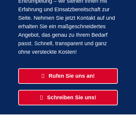
Entrümpelung – wir stehen Ihnen mit
Erfahrung und Einsatzbereitschaft zur
Seite. Nehmen Sie jetzt Kontakt auf und
erhalten Sie ein maßgeschneidertes
Angebot, das genau zu Ihrem Bedarf
passt. Schnell, transparent und ganz
ohne versteckte Kosten!
Rufen Sie uns an!
Schreiben Sie uns!