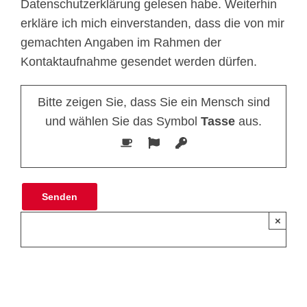
Datenschutzerklärung gelesen habe. Weiterhin
erkläre ich mich einverstanden, dass die von mir
gemachten Angaben im Rahmen der
Kontaktaufnahme gesendet werden dürfen.
Bitte zeigen Sie, dass Sie ein Mensch sind
und wählen Sie das Symbol
Tasse
aus.
×