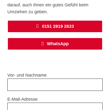
darauf, auch Ihnen ein gutes Gefühl beim
Umziehen zu geben.
0151 2819 2633
WhatsApp
Vor- und Nachname
E-Mail-Adresse