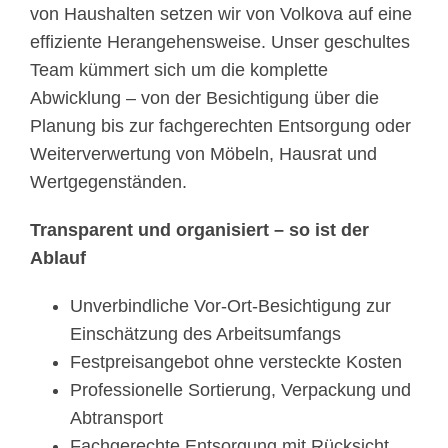
von Haushalten setzen wir von Volkova auf eine
effiziente Herangehensweise. Unser geschultes
Team kümmert sich um die komplette
Abwicklung – von der Besichtigung über die
Planung bis zur fachgerechten Entsorgung oder
Weiterverwertung von Möbeln, Hausrat und
Wertgegenständen.
Transparent und organisiert – so ist der
Ablauf
Unverbindliche Vor-Ort-Besichtigung zur
Einschätzung des Arbeitsumfangs
Festpreisangebot ohne versteckte Kosten
Professionelle Sortierung, Verpackung und
Abtransport
Fachgerechte Entsorgung mit Rücksicht