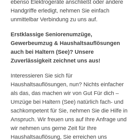
ebenso Elektrogeräte anschließt oder andere
Handgriffe erledigt, nehmen Sie einfach
unmittelbar Verbindung zu uns auf.
Erstklassige Seniorenumzüge,
Gewerbeumzug & Haushaltsauflösungen
auch bei Haltern (See)? Unsere
Zuverlässigkeit zeichnet uns aus!
Interessieren Sie sich für
Haushaltsauflösungen, nun? Nichts einfacher
als das, das machen wir von Gut Für dich –
Umzüge bei Haltern (See) natürlich fach- und
sachkompetent für Sie, nehmen Sie die Hilfe in
Anspruch. Wir freuen uns auf Ihre Anfrage und
wir nehmen uns gerne Zeit für Ihre
Haushaltsauflösung, Sie erreichen uns