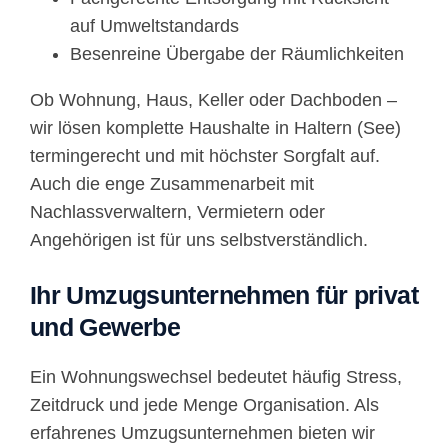
auf Umweltstandards
Besenreine Übergabe der Räumlichkeiten
Ob Wohnung, Haus, Keller oder Dachboden –
wir lösen komplette Haushalte in Haltern (See)
termingerecht und mit höchster Sorgfalt auf.
Auch die enge Zusammenarbeit mit
Nachlassverwaltern, Vermietern oder
Angehörigen ist für uns selbstverständlich.
Ihr Umzugsunternehmen für privat
und Gewerbe
Ein Wohnungswechsel bedeutet häufig Stress,
Zeitdruck und jede Menge Organisation. Als
erfahrenes Umzugsunternehmen bieten wir