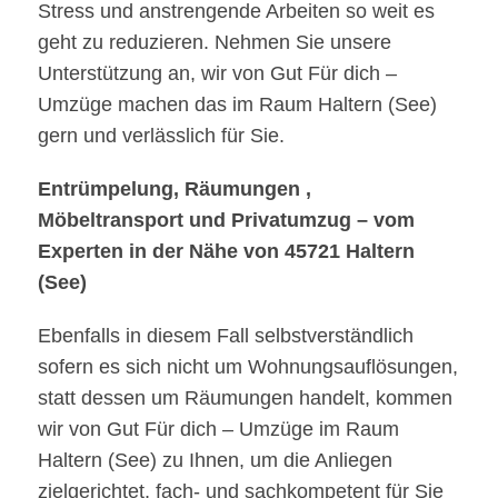
Stress und anstrengende Arbeiten so weit es
geht zu reduzieren. Nehmen Sie unsere
Unterstützung an, wir von Gut Für dich –
Umzüge machen das im Raum Haltern (See)
gern und verlässlich für Sie.
Entrümpelung, Räumungen ,
Möbeltransport und Privatumzug – vom
Experten in der Nähe von 45721 Haltern
(See)
Ebenfalls in diesem Fall selbstverständlich
sofern es sich nicht um Wohnungsauflösungen,
statt dessen um Räumungen handelt, kommen
wir von Gut Für dich – Umzüge im Raum
Haltern (See) zu Ihnen, um die Anliegen
zielgerichtet, fach- und sachkompetent für Sie