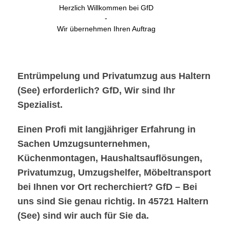
Herzlich Willkommen bei GfD
-
Wir übernehmen Ihren Auftrag
Entrümpelung und Privatumzug aus Haltern
(See) erforderlich? GfD, Wir sind Ihr
Spezialist.
Einen Profi mit langjähriger Erfahrung in
Sachen Umzugsunternehmen,
Küchenmontagen, Haushaltsauflösungen,
Privatumzug, Umzugshelfer, Möbeltransport
bei Ihnen vor Ort recherchiert? GfD – Bei
uns sind Sie genau richtig. In 45721 Haltern
(See) sind wir auch für Sie da.