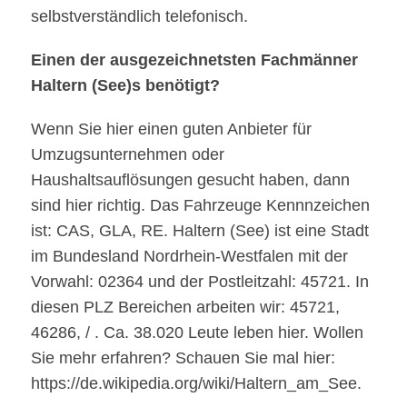
selbstverständlich telefonisch.
Einen der ausgezeichnetsten Fachmänner
Haltern (See)s benötigt?
Wenn Sie hier einen guten Anbieter für
Umzugsunternehmen oder
Haushaltsauflösungen gesucht haben, dann
sind hier richtig. Das Fahrzeuge Kennnzeichen
ist: CAS, GLA, RE. Haltern (See) ist eine Stadt
im Bundesland Nordrhein-Westfalen mit der
Vorwahl: 02364 und der Postleitzahl: 45721. In
diesen PLZ Bereichen arbeiten wir: 45721,
46286, / . Ca. 38.020 Leute leben hier. Wollen
Sie mehr erfahren? Schauen Sie mal hier:
https://de.wikipedia.org/wiki/Haltern_am_See.