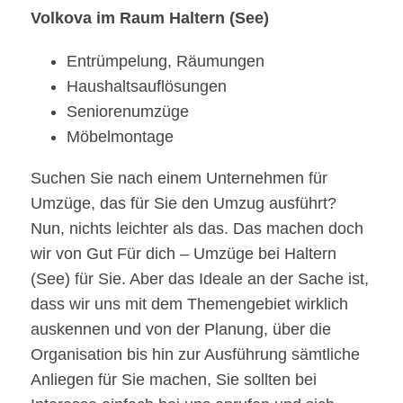
Volkova im Raum Haltern (See)
Entrümpelung, Räumungen
Haushaltsauflösungen
Seniorenumzüge
Möbelmontage
Suchen Sie nach einem Unternehmen für
Umzüge, das für Sie den Umzug ausführt?
Nun, nichts leichter als das. Das machen doch
wir von Gut Für dich – Umzüge bei Haltern
(See) für Sie. Aber das Ideale an der Sache ist,
dass wir uns mit dem Themengebiet wirklich
auskennen und von der Planung, über die
Organisation bis hin zur Ausführung sämtliche
Anliegen für Sie machen, Sie sollten bei