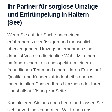
Ihr Partner für sorglose Umzüge
und Entrümpelung in Haltern
(See)
Wenn Sie auf der Suche nach einem
erfahrenen, zuverlässigen und menschlich
überzeugenden Umzugsunternehmen sind,
dann ist Volkova die richtige Wahl. Mit einem
umfangreichen Leistungsspektrum, einem
freundlichen Team und einem klaren Fokus auf
Qualität und Kundenzufriedenheit stehen wir
Ihnen in allen Phasen Ihres Umzugs oder Ihrer
Haushaltsauflösung zur Seite.
Kontaktieren Sie uns noch heute und lassen Sie
sich unverbindlich beraten. Wir freuen uns