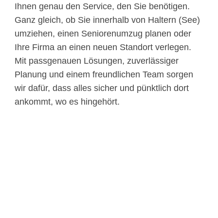
Ihnen genau den Service, den Sie benötigen.
Ganz gleich, ob Sie innerhalb von Haltern (See)
umziehen, einen Seniorenumzug planen oder
Ihre Firma an einen neuen Standort verlegen.
Mit passgenauen Lösungen, zuverlässiger
Planung und einem freundlichen Team sorgen
wir dafür, dass alles sicher und pünktlich dort
ankommt, wo es hingehört.