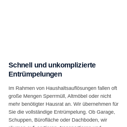
Schnell und unkomplizierte
Entrümpelungen
Im Rahmen von Haushaltsauflösungen fallen oft
große Mengen Sperrmüll, Altmöbel oder nicht
mehr benötigter Hausrat an. Wir übernehmen für
Sie die vollständige Entrümpelung. Ob Garage,
Schuppen, Bürofläche oder Dachboden, wir