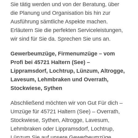
Sie tätig werden und von der Beratung, über
die Planung und Organisation bis hin zur
Ausführung sämtliche Aspekte machen.
Erläutern Sie die perfekten Serviceleistungen,
wir sind für Sie da. Sprechen Sie uns an.
Gewerbeumzüge, Firmenumzüge – vom
Profi bei 45721 Haltern (See) –
Lippramsdorf, Lochtrup, Lünzum, Altrogge,
Lavesum, Lehmbraken und Overrath,
Stockwiese, Sythen
Abschließend möchten wir von Gut Für dich –
Umzüge für 45721 Haltern (See) – Overrath,
Stockwiese, Sythen, Altrogge, Lavesum,
Lehmbraken oder Lippramsdorf, Lochtrup,
Lünzum Sie auf unsere Gewerbeumzüge