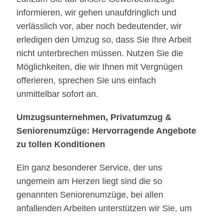
informieren, wir gehen unaufdringlich und
verlässlich vor, aber noch bedeutender, wir
erledigen den Umzug so, dass Sie Ihre Arbeit
nicht unterbrechen müssen. Nutzen Sie die
Möglichkeiten, die wir Ihnen mit Vergnügen
offerieren, sprechen Sie uns einfach
unmittelbar sofort an.
Umzugsunternehmen, Privatumzug &
Seniorenumzüge: Hervorragende Angebote
zu tollen Konditionen
Ein ganz besonderer Service, der uns
ungemein am Herzen liegt sind die so
genannten Seniorenumzüge, bei allen
anfallenden Arbeiten unterstützen wir Sie, um