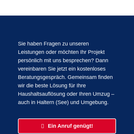
Sie haben Fragen zu unseren
Leistungen oder möchten Ihr Projekt
persönlich mit uns besprechen? Dann
vereinbaren Sie jetzt ein kostenloses
Beratungsgespräch. Gemeinsam finden
wir die beste Lösung für Ihre
Haushaltsauflösung oder Ihren Umzug –
auch in Haltern (See) und Umgebung.
Ein Anruf genügt!