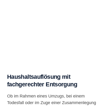
Haushaltsauflösung mit
fachgerechter Entsorgung
Ob im Rahmen eines Umzugs, bei einem
Todesfall oder im Zuge einer Zusammenlegung