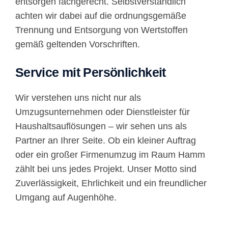
entsorgen fachgerecht. Selbstverständlich
achten wir dabei auf die ordnungsgemäße
Trennung und Entsorgung von Wertstoffen
gemäß geltenden Vorschriften.
Service mit Persönlichkeit
Wir verstehen uns nicht nur als
Umzugsunternehmen oder Dienstleister für
Haushaltsauflösungen – wir sehen uns als
Partner an Ihrer Seite. Ob ein kleiner Auftrag
oder ein großer Firmenumzug im Raum Hamm
zählt bei uns jedes Projekt. Unser Motto sind
Zuverlässigkeit, Ehrlichkeit und ein freundlicher
Umgang auf Augenhöhe.