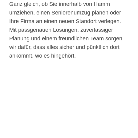
Ganz gleich, ob Sie innerhalb von Hamm
umziehen, einen Seniorenumzug planen oder
Ihre Firma an einen neuen Standort verlegen.
Mit passgenauen Lösungen, zuverlässiger
Planung und einem freundlichen Team sorgen
wir dafür, dass alles sicher und pünktlich dort
ankommt, wo es hingehört.