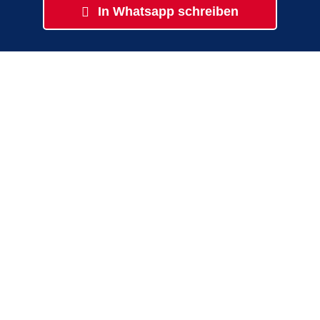
In Whatsapp schreiben