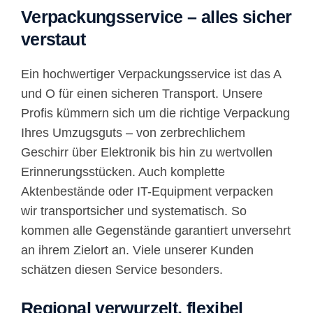
Verpackungsservice – alles sicher
verstaut
Ein hochwertiger Verpackungsservice ist das A
und O für einen sicheren Transport. Unsere
Profis kümmern sich um die richtige Verpackung
Ihres Umzugsguts – von zerbrechlichem
Geschirr über Elektronik bis hin zu wertvollen
Erinnerungsstücken. Auch komplette
Aktenbestände oder IT-Equipment verpacken
wir transportsicher und systematisch. So
kommen alle Gegenstände garantiert unversehrt
an ihrem Zielort an. Viele unserer Kunden
schätzen diesen Service besonders.
Regional verwurzelt, flexibel