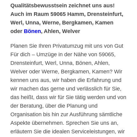
Qualitätsbewusstsein zeichnet uns aus!
Auch im Raum 59065 Hamm, Drensteinfurt,
Werl, Unna, Werne, Bergkamen, Kamen
oder
Bönen
, Ahlen, Welver
Planen Sie Ihren Privatumzug mit uns von Gut
Für dich – Umzüge in der Nähe von 59065,
Drensteinfurt, Werl, Unna, Bönen, Ahlen,
Welver oder Werne, Bergkamen, Kamen? Wir
kennen uns aus, wir haben die Erfahrung und
wir machen das gerne und verlässlich für Sie,
das heißt, dass wir für Sie tätig werden und von
der Beratung, über die Planung und
Organisation bis hin zur Ausführung sämtliche
Aspekte übernehmen. Sprechen Sie uns an,
erläutern Sie die idealen Serviceleistungen, wir