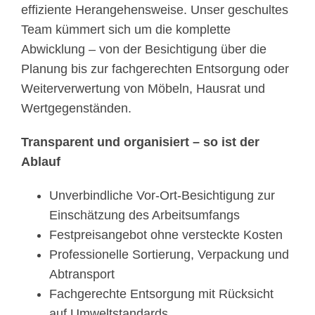
effiziente Herangehensweise. Unser geschultes
Team kümmert sich um die komplette
Abwicklung – von der Besichtigung über die
Planung bis zur fachgerechten Entsorgung oder
Weiterverwertung von Möbeln, Hausrat und
Wertgegenständen.
Transparent und organisiert – so ist der
Ablauf
Unverbindliche Vor-Ort-Besichtigung zur
Einschätzung des Arbeitsumfangs
Festpreisangebot ohne versteckte Kosten
Professionelle Sortierung, Verpackung und
Abtransport
Fachgerechte Entsorgung mit Rücksicht
auf Umweltstandards