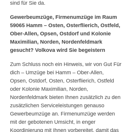
sind für Sie da.
Gewerbeumzüge, Firmenumzüge im Raum
59065 Hamm – Osten, Osterflierich, Ostfeld,
Ober-Allen, Opsen, Ostdorf und Kolonie
Maximilian, Norden, Nordenfeldmark
gesucht? Volkova wird Sie begeistern
Zum Schluss noch ein Hinweis, wir von Gut Für
dich – Umzüge bei Hamm – Ober-Allen,
Opsen, Ostdorf, Osten, Osterflierich, Ostfeld
oder Kolonie Maximilian, Norden,
Nordenfeldmark bieten Ihnen zusätzlich zu den
zusätzlichen Serviceleistungen genauso
Gewerbeumzüge an. Firmenumzüge werden
mit der gebotenen Umsicht, in enger
Koordinierung mit Ihnen vorbereitet, damit das