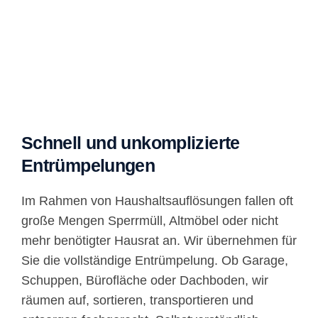
Schnell und unkomplizierte
Entrümpelungen
Im Rahmen von Haushaltsauflösungen fallen oft
große Mengen Sperrmüll, Altmöbel oder nicht
mehr benötigter Hausrat an. Wir übernehmen für
Sie die vollständige Entrümpelung. Ob Garage,
Schuppen, Bürofläche oder Dachboden, wir
räumen auf, sortieren, transportieren und