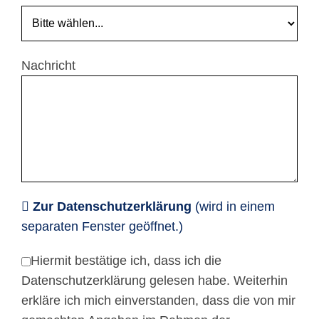
Nachricht
Zur Datenschutzerklärung
(wird in einem
separaten Fenster geöffnet.)
Hiermit bestätige ich, dass ich die
Datenschutzerklärung gelesen habe. Weiterhin
erkläre ich mich einverstanden, dass die von mir