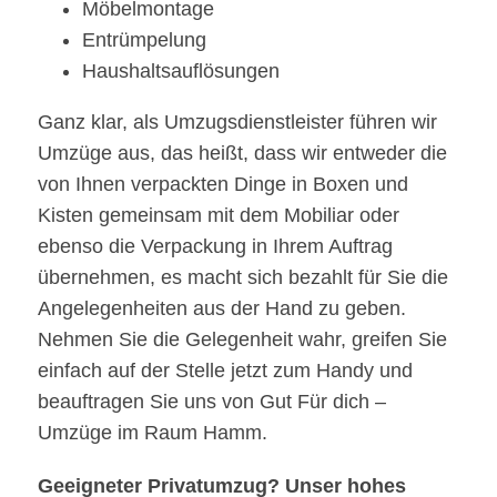
Möbelmontage
Entrümpelung
Haushaltsauflösungen
Ganz klar, als Umzugsdienstleister führen wir
Umzüge aus, das heißt, dass wir entweder die
von Ihnen verpackten Dinge in Boxen und
Kisten gemeinsam mit dem Mobiliar oder
ebenso die Verpackung in Ihrem Auftrag
übernehmen, es macht sich bezahlt für Sie die
Angelegenheiten aus der Hand zu geben.
Nehmen Sie die Gelegenheit wahr, greifen Sie
einfach auf der Stelle jetzt zum Handy und
beauftragen Sie uns von Gut Für dich –
Umzüge im Raum Hamm.
Geeigneter Privatumzug? Unser hohes