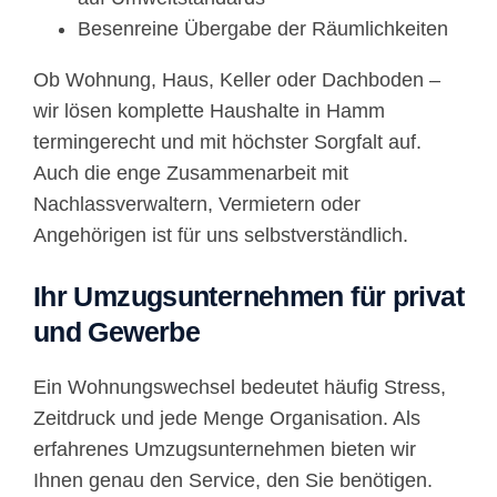
Besenreine Übergabe der Räumlichkeiten
Ob Wohnung, Haus, Keller oder Dachboden –
wir lösen komplette Haushalte in Hamm
termingerecht und mit höchster Sorgfalt auf.
Auch die enge Zusammenarbeit mit
Nachlassverwaltern, Vermietern oder
Angehörigen ist für uns selbstverständlich.
Ihr Umzugsunternehmen für privat
und Gewerbe
Ein Wohnungswechsel bedeutet häufig Stress,
Zeitdruck und jede Menge Organisation. Als
erfahrenes Umzugsunternehmen bieten wir
Ihnen genau den Service, den Sie benötigen.