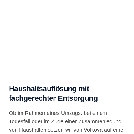
Haushaltsauflösung mit
fachgerechter Entsorgung
Ob im Rahmen eines Umzugs, bei einem
Todesfall oder im Zuge einer Zusammenlegung
von Haushalten setzen wir von Volkova auf eine