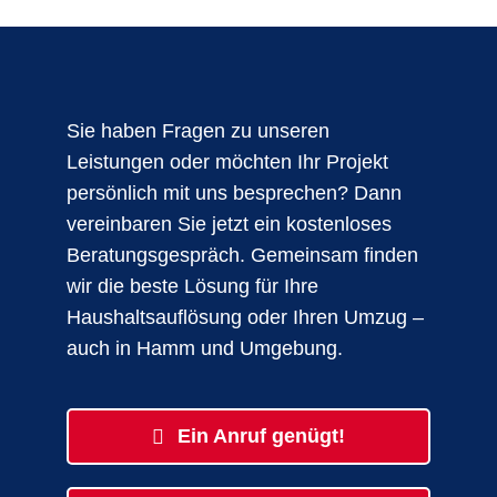
Sie haben Fragen zu unseren
Leistungen oder möchten Ihr Projekt
persönlich mit uns besprechen? Dann
vereinbaren Sie jetzt ein kostenloses
Beratungsgespräch. Gemeinsam finden
wir die beste Lösung für Ihre
Haushaltsauflösung oder Ihren Umzug –
auch in Hamm und Umgebung.
Ein Anruf genügt!