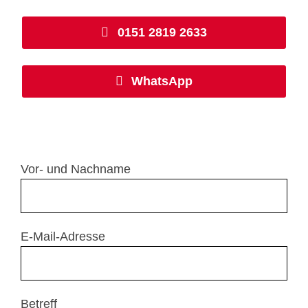
0151 2819 2633
WhatsApp
Vor- und Nachname
E-Mail-Adresse
Betreff