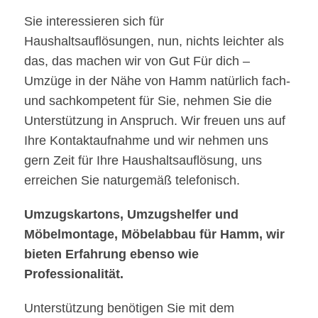
Sie interessieren sich für
Haushaltsauflösungen, nun, nichts leichter als
das, das machen wir von Gut Für dich –
Umzüge in der Nähe von Hamm natürlich fach-
und sachkompetent für Sie, nehmen Sie die
Unterstützung in Anspruch. Wir freuen uns auf
Ihre Kontaktaufnahme und wir nehmen uns
gern Zeit für Ihre Haushaltsauflösung, uns
erreichen Sie naturgemäß telefonisch.
Umzugskartons, Umzugshelfer und
Möbelmontage, Möbelabbau für Hamm, wir
bieten Erfahrung ebenso wie
Professionalität.
Unterstützung benötigen Sie mit dem