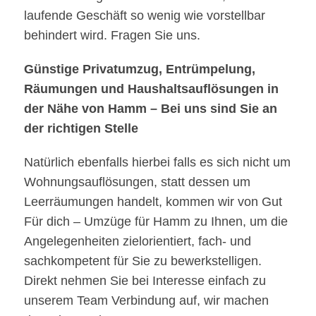
laufende Geschäft so wenig wie vorstellbar
behindert wird. Fragen Sie uns.
Günstige Privatumzug, Entrümpelung,
Räumungen und Haushaltsauflösungen in
der Nähe von Hamm – Bei uns sind Sie an
der richtigen Stelle
Natürlich ebenfalls hierbei falls es sich nicht um
Wohnungsauflösungen, statt dessen um
Leerräumungen handelt, kommen wir von Gut
Für dich – Umzüge für Hamm zu Ihnen, um die
Angelegenheiten zielorientiert, fach- und
sachkompetent für Sie zu bewerkstelligen.
Direkt nehmen Sie bei Interesse einfach zu
unserem Team Verbindung auf, wir machen