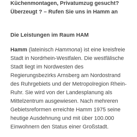
Küchenmontagen, Privatumzug gesucht?
Überzeugt ? – Rufen Sie uns in Hamm an
Die Leistungen im Raum HAM
Hamm
(lateinisch
Hammona
) ist eine kreisfreie
Stadt in Nordrhein-Westfalen. Die westfälische
Stadt liegt im Nordwesten des
Regierungsbezirks Arnsberg am Nordostrand
des Ruhrgebiets und der Metropolregion Rhein-
Ruhr. Sie wird von der Landesplanung als
Mittelzentrum ausgewiesen. Nach mehreren
Gebietsreformen erreichte Hamm 1975 seine
heutige Ausdehnung und mit über 100.000
Einwohnern den Status einer Großstadt.