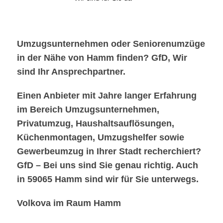
Umzugsunternehmen oder Seniorenumzüge
in der Nähe von Hamm finden? GfD, Wir
sind Ihr Ansprechpartner.
Einen Anbieter mit Jahre langer Erfahrung
im Bereich Umzugsunternehmen,
Privatumzug, Haushaltsauflösungen,
Küchenmontagen, Umzugshelfer sowie
Gewerbeumzug in Ihrer Stadt recherchiert?
GfD – Bei uns sind Sie genau richtig. Auch
in 59065 Hamm sind wir für Sie unterwegs.
Volkova im Raum Hamm