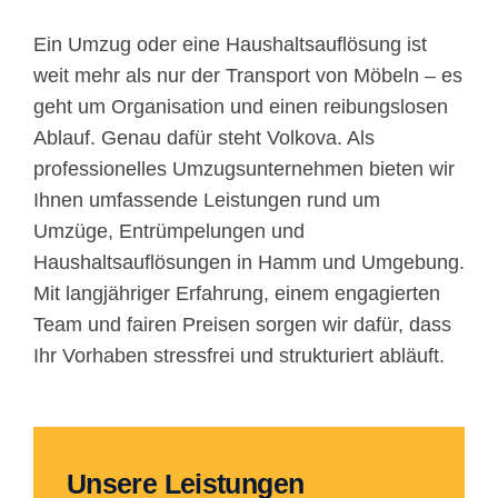
Ein Umzug oder eine Haushaltsauflösung ist
weit mehr als nur der Transport von Möbeln – es
geht um Organisation und einen reibungslosen
Ablauf. Genau dafür steht Volkova. Als
professionelles Umzugsunternehmen bieten wir
Ihnen umfassende Leistungen rund um
Umzüge, Entrümpelungen und
Haushaltsauflösungen in Hamm und Umgebung.
Mit langjähriger Erfahrung, einem engagierten
Team und fairen Preisen sorgen wir dafür, dass
Ihr Vorhaben stressfrei und strukturiert abläuft.
Unsere Leistungen