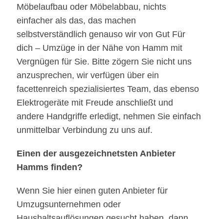
Möbelaufbau oder Möbelabbau, nichts
einfacher als das, das machen
selbstverständlich genauso wir von Gut Für
dich – Umzüge in der Nähe von Hamm mit
Vergnügen für Sie. Bitte zögern Sie nicht uns
anzusprechen, wir verfügen über ein
facettenreich spezialisiertes Team, das ebenso
Elektrogeräte mit Freude anschließt und
andere Handgriffe erledigt, nehmen Sie einfach
unmittelbar Verbindung zu uns auf.
Einen der ausgezeichnetsten Anbieter
Hamms finden?
Wenn Sie hier einen guten Anbieter für
Umzugsunternehmen oder
Haushaltsauflösungen gesucht haben, dann