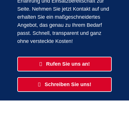
Erfahrung und Einsatzbereitschaft zur
Seite. Nehmen Sie jetzt Kontakt auf und
erhalten Sie ein maßgeschneidertes
Angebot, das genau zu Ihrem Bedarf
passt. Schnell, transparent und ganz
ohne versteckte Kosten!
Rufen Sie uns an!
Schreiben Sie uns!