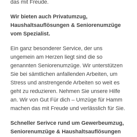
das mit Freude.
Wir bieten auch Privatumzug,
Haushaltsauflösungen & Seniorenumzüge
vom Spezialist.
Ein ganz besonderer Service, der uns
ungemein am Herzen liegt sind die so
genannten Seniorenumzüge. Wir unterstützen
Sie bei sämtlichen anfallenden Arbeiten, um
Stress und anstrengende Arbeiten so weit es
geht zu reduzieren. Nehmen Sie unsere Hilfe
an. Wir von Gut Für dich – Umzüge für Hamm
machen das mit Freude und verlässlich für Sie.
Schneller Serivce rund um Gewerbeumzug,
Seniorenumzüge & Haushaltsauflösungen