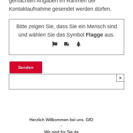
gemachten Angaben im Rahmen der
Kontaktaufnahme gesendet werden dürfen.
Bitte zeigen Sie, dass Sie ein Mensch sind
und wählen Sie das Symbol
Flagge
aus.
×
Herzlich Willkommen bei uns. GfD
-
Wir sind für Sie da