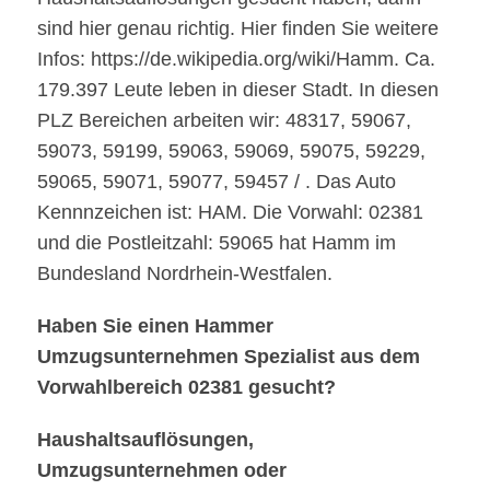
sind hier genau richtig. Hier finden Sie weitere
Infos: https://de.wikipedia.org/wiki/Hamm. Ca.
179.397 Leute leben in dieser Stadt. In diesen
PLZ Bereichen arbeiten wir: 48317, 59067,
59073, 59199, 59063, 59069, 59075, 59229,
59065, 59071, 59077, 59457 / . Das Auto
Kennnzeichen ist: HAM. Die Vorwahl: 02381
und die Postleitzahl: 59065 hat Hamm im
Bundesland Nordrhein-Westfalen.
Haben Sie einen Hammer
Umzugsunternehmen Spezialist aus dem
Vorwahlbereich 02381 gesucht?
Haushaltsauflösungen,
Umzugsunternehmen oder