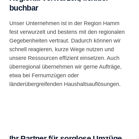
buchbar
Unser Unternehmen ist in der Region Hamm
fest verwurzelt und bestens mit den regionalen
Gegebenheiten vertraut. Dadurch können wir
schnell reagieren, kurze Wege nutzen und
unsere Ressourcen effizient einsetzen. Auch
überregional übernehmen wir gerne Aufträge,
etwa bei Fernumzügen oder
länderübergreifenden Haushaltsauflösungen.
Ihr Partner für sorglose Umzüge