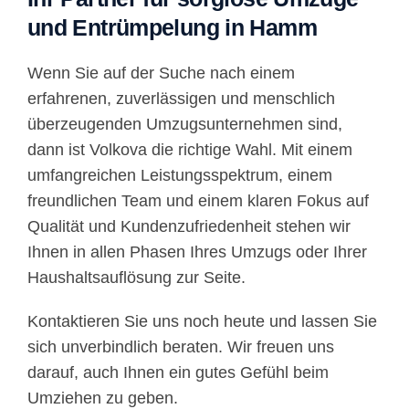
und Entrümpelung in Hamm
Wenn Sie auf der Suche nach einem
erfahrenen, zuverlässigen und menschlich
überzeugenden Umzugsunternehmen sind,
dann ist Volkova die richtige Wahl. Mit einem
umfangreichen Leistungsspektrum, einem
freundlichen Team und einem klaren Fokus auf
Qualität und Kundenzufriedenheit stehen wir
Ihnen in allen Phasen Ihres Umzugs oder Ihrer
Haushaltsauflösung zur Seite.
Kontaktieren Sie uns noch heute und lassen Sie
sich unverbindlich beraten. Wir freuen uns
darauf, auch Ihnen ein gutes Gefühl beim
Umziehen zu geben.