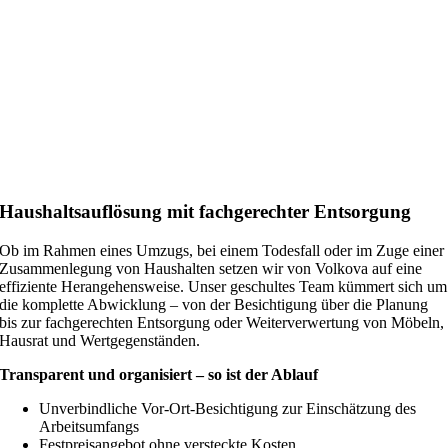
Haushaltsauflösung mit fachgerechter Entsorgung
Ob im Rahmen eines Umzugs, bei einem Todesfall oder im Zuge einer
Zusammenlegung von Haushalten setzen wir von Volkova auf eine
effiziente Herangehensweise. Unser geschultes Team kümmert sich um
die komplette Abwicklung – von der Besichtigung über die Planung
bis zur fachgerechten Entsorgung oder Weiterverwertung von Möbeln,
Hausrat und Wertgegenständen.
Transparent und organisiert – so ist der Ablauf
Unverbindliche Vor-Ort-Besichtigung zur Einschätzung des
Arbeitsumfangs
Festpreisangebot ohne versteckte Kosten