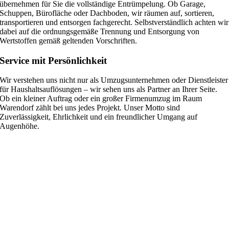
übernehmen für Sie die vollständige Entrümpelung. Ob Garage,
Schuppen, Bürofläche oder Dachboden, wir räumen auf, sortieren,
transportieren und entsorgen fachgerecht. Selbstverständlich achten wir
dabei auf die ordnungsgemäße Trennung und Entsorgung von
Wertstoffen gemäß geltenden Vorschriften.
Service mit Persönlichkeit
Wir verstehen uns nicht nur als Umzugsunternehmen oder Dienstleister
für Haushaltsauflösungen – wir sehen uns als Partner an Ihrer Seite.
Ob ein kleiner Auftrag oder ein großer Firmenumzug im Raum
Warendorf zählt bei uns jedes Projekt. Unser Motto sind
Zuverlässigkeit, Ehrlichkeit und ein freundlicher Umgang auf
Augenhöhe.