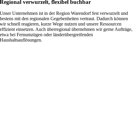
Regional verwurzelt, flexibel buchbar
Unser Unternehmen ist in der Region Warendorf fest verwurzelt und
bestens mit den regionalen Gegebenheiten vertraut. Dadurch können
wir schnell reagieren, kurze Wege nutzen und unsere Ressourcen
effizient einsetzen. Auch überregional übernehmen wir gerne Aufträge,
etwa bei Fernumzügen oder länderübergreifenden
Haushaltsauflösungen.