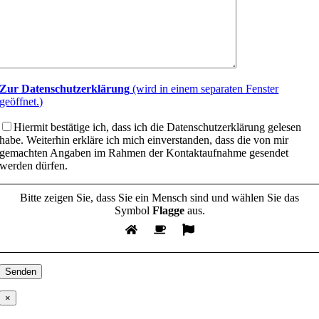
Zur Datenschutzerklärung
(wird in einem separaten Fenster
geöffnet.)
Hiermit bestätige ich, dass ich die Datenschutzerklärung gelesen
habe. Weiterhin erkläre ich mich einverstanden, dass die von mir
gemachten Angaben im Rahmen der Kontaktaufnahme gesendet
werden dürfen.
Bitte zeigen Sie, dass Sie ein Mensch sind und wählen Sie das
Symbol
Flagge
aus.
×