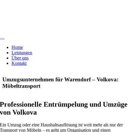
Toggle
Navigation
Home
Leistungen
Über uns
Kontakt
Umzugsunternehmen für Warendorf – Volkova:
Möbeltransport
Professionelle Entrümpelung und Umzüge
von Volkova
Ein Umzug oder eine Haushaltsauflösung ist weit mehr als nur der
Transport von Möbeln – es geht um Organisation und einen