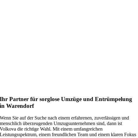
Ihr Partner für sorglose Umzüge und Entrümpelung
in Warendorf
Wenn Sie auf der Suche nach einem erfahrenen, zuverlässigen und
menschlich überzeugenden Umzugsunternehmen sind, dann ist
Volkova die richtige Wahl. Mit einem umfangreichen
Leistungsspektrum, einem freundlichen Team und einem klaren Fokus