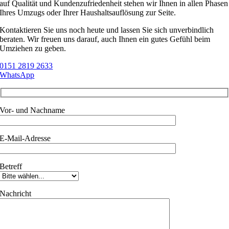
auf Qualität und Kundenzufriedenheit stehen wir Ihnen in allen Phasen
Ihres Umzugs oder Ihrer Haushaltsauflösung zur Seite.
Kontaktieren Sie uns noch heute und lassen Sie sich unverbindlich
beraten. Wir freuen uns darauf, auch Ihnen ein gutes Gefühl beim
Umziehen zu geben.
0151 2819 2633
WhatsApp
Vor- und Nachname
E-Mail-Adresse
Betreff
Nachricht